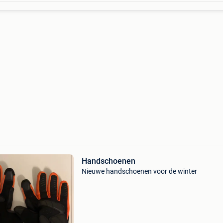
Handschoenen
Nieuwe handschoenen voor de winter