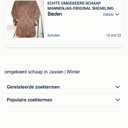
ECHTE OMGEKEERD SCHAAP
MANNENJAS-ORIGINAL SHEARLING
Bieden
Details
Schoten
10 mrt 22
omgekeerd schaap in Jassen | Winter
Gerelateerde zoektermen
Populaire zoektermen