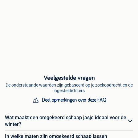
Veelgestelde vragen
De onderstaande waarden zijn gebaseerd op je zoekopdracht en de
ingestelde filters
Deel opmerkingen over deze FAQ
Wat maakt een omgekeerd schaap jasje ideaal voor de
winter?
In welke maten zijn omgekeerd schaap jassen