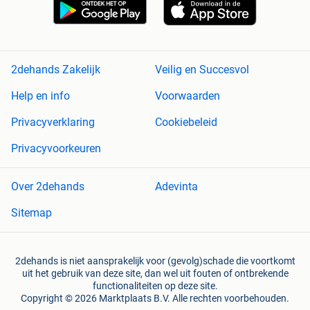
2dehands Zakelijk
Veilig en Succesvol
Help en info
Voorwaarden
Privacyverklaring
Cookiebeleid
Privacyvoorkeuren
Over 2dehands
Adevinta
Sitemap
2dehands is niet aansprakelijk voor (gevolg)schade die voortkomt
uit het gebruik van deze site, dan wel uit fouten of ontbrekende
functionaliteiten op deze site.
Copyright © 2026 Marktplaats B.V. Alle rechten voorbehouden.