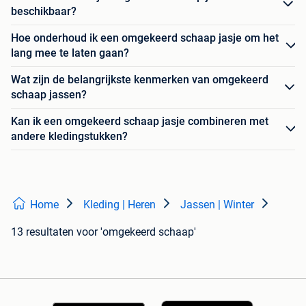
beschikbaar?
Hoe onderhoud ik een omgekeerd schaap jasje om het
lang mee te laten gaan?
Wat zijn de belangrijkste kenmerken van omgekeerd
schaap jassen?
Kan ik een omgekeerd schaap jasje combineren met
andere kledingstukken?
Home
Kleding | Heren
Jassen | Winter
13 resultaten
voor 'omgekeerd schaap'