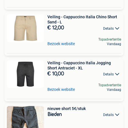
Veiling - Cappuccino Italia Chino Short
Sand - L
€ 12,00
Details
Topadvertentie
Bezoek website
Vandaag
Veiling - Cappuccino Italia Jogging
Short Antraciet - XL
€ 10,00
Details
Topadvertentie
Bezoek website
Vandaag
nieuwe short 5€/stuk
Bieden
Details