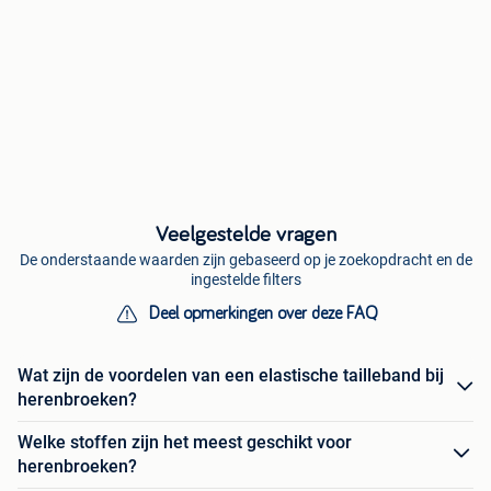
Veelgestelde vragen
De onderstaande waarden zijn gebaseerd op je zoekopdracht en de
ingestelde filters
Deel opmerkingen over deze FAQ
Wat zijn de voordelen van een elastische tailleband bij
herenbroeken?
Welke stoffen zijn het meest geschikt voor
herenbroeken?