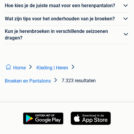
Hoe kies je de juiste maat voor een herenpantalon?
Wat zijn tips voor het onderhouden van je broeken?
Kun je herenbroeken in verschillende seizoenen
dragen?
Home
Kleding | Heren
7.323 resultaten
Broeken en Pantalons