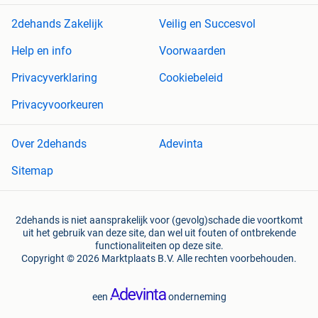
2dehands Zakelijk
Veilig en Succesvol
Help en info
Voorwaarden
Privacyverklaring
Cookiebeleid
Privacyvoorkeuren
Over 2dehands
Adevinta
Sitemap
2dehands is niet aansprakelijk voor (gevolg)schade die voortkomt
uit het gebruik van deze site, dan wel uit fouten of ontbrekende
functionaliteiten op deze site.
Copyright © 2026 Marktplaats B.V. Alle rechten voorbehouden.
een
onderneming