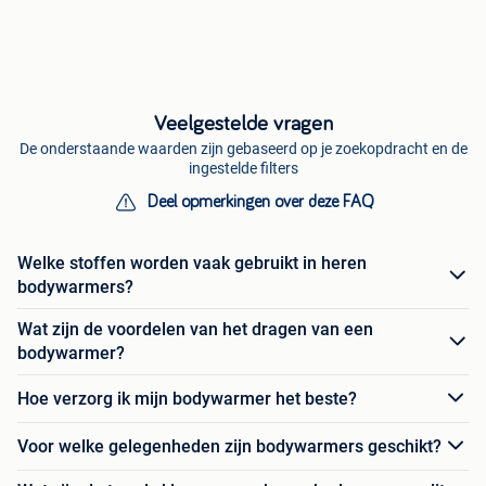
Veelgestelde vragen
De onderstaande waarden zijn gebaseerd op je zoekopdracht en de
ingestelde filters
Deel opmerkingen over deze FAQ
Welke stoffen worden vaak gebruikt in heren
bodywarmers?
Wat zijn de voordelen van het dragen van een
bodywarmer?
Hoe verzorg ik mijn bodywarmer het beste?
Voor welke gelegenheden zijn bodywarmers geschikt?