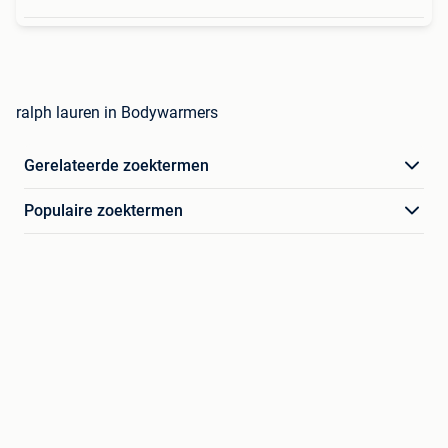
ralph lauren in Bodywarmers
Gerelateerde zoektermen
Populaire zoektermen