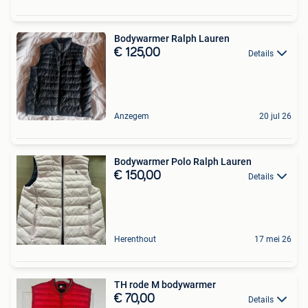
Bodywarmer Ralph Lauren
€ 125,00
Details
Anzegem
20 jul 26
Bodywarmer Polo Ralph Lauren
€ 150,00
Details
Herenthout
17 mei 26
TH rode M bodywarmer
€ 70,00
Details