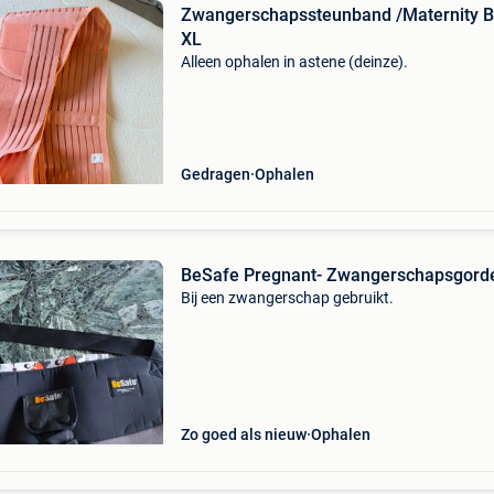
Zwangerschapssteunband /Maternity B
XL
Alleen ophalen in astene (deinze).
Gedragen
Ophalen
BeSafe Pregnant- Zwangerschapsgord
Bij een zwangerschap gebruikt.
Zo goed als nieuw
Ophalen