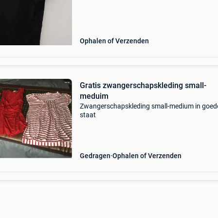
Ophalen of Verzenden
Gratis zwangerschapskleding small-
meduim
Zwangerschapskleding small-medium in goed
staat
Gedragen
Ophalen of Verzenden