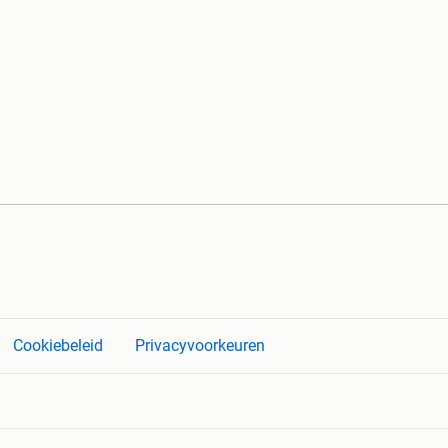
Cookiebeleid
Privacyvoorkeuren