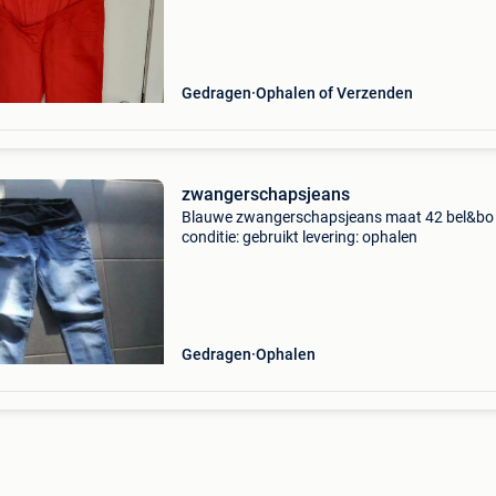
Gedragen
Ophalen of Verzenden
zwangerschapsjeans
Blauwe zwangerschapsjeans maat 42 bel&bo
conditie: gebruikt levering: ophalen
Gedragen
Ophalen