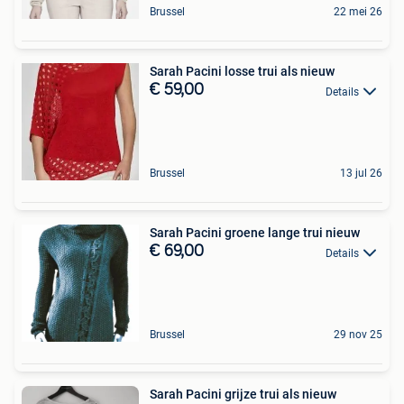
Brussel
22 mei 26
Sarah Pacini losse trui als nieuw
€ 59,00
Details
Brussel
13 jul 26
Sarah Pacini groene lange trui nieuw
€ 69,00
Details
Brussel
29 nov 25
Sarah Pacini grijze trui als nieuw