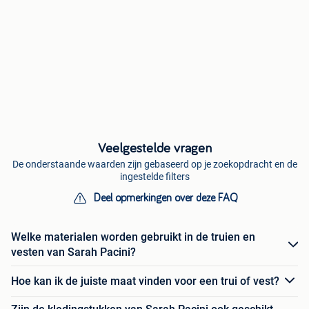
Veelgestelde vragen
De onderstaande waarden zijn gebaseerd op je zoekopdracht en de
ingestelde filters
Deel opmerkingen over deze FAQ
Welke materialen worden gebruikt in de truien en
vesten van Sarah Pacini?
Hoe kan ik de juiste maat vinden voor een trui of vest?