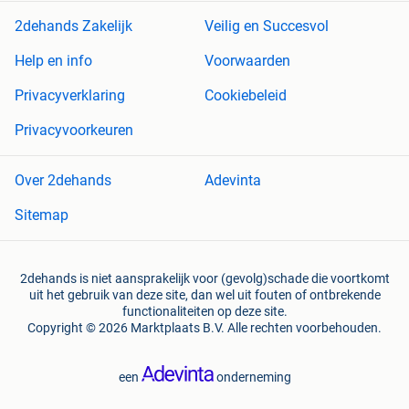
2dehands Zakelijk
Veilig en Succesvol
Help en info
Voorwaarden
Privacyverklaring
Cookiebeleid
Privacyvoorkeuren
Over 2dehands
Adevinta
Sitemap
2dehands is niet aansprakelijk voor (gevolg)schade die voortkomt
uit het gebruik van deze site, dan wel uit fouten of ontbrekende
functionaliteiten op deze site.
Copyright © 2026 Marktplaats B.V. Alle rechten voorbehouden.
een
onderneming