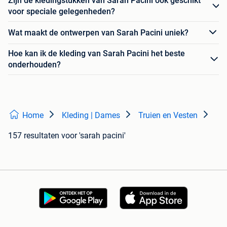
Zijn de kledingstukken van Sarah Pacini ook geschikt
voor speciale gelegenheden?
Wat maakt de ontwerpen van Sarah Pacini uniek?
Hoe kan ik de kleding van Sarah Pacini het beste
onderhouden?
Home
Kleding | Dames
Truien en Vesten
157 resultaten
voor 'sarah pacini'