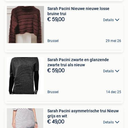
Sarah Pacini Nieuwe nieuwe losse
bruine trui
€ 59,00
Details
Brussel
29 mei 26
Sarah Pacini zwarte en glanzende
zwarte trui als nieuw
€ 59,00
Details
Brussel
14 dec 25
Sarah Pacini asymmetrische trui Nieuw
grijs en wit
€ 49,00
Details