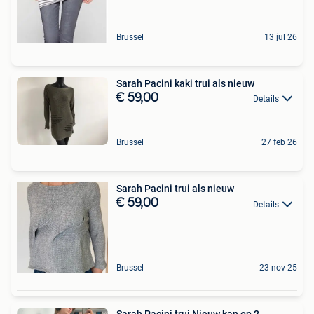
Brussel
13 jul 26
Sarah Pacini kaki trui als nieuw
€ 59,00
Details
Brussel
27 feb 26
Sarah Pacini trui als nieuw
€ 59,00
Details
Brussel
23 nov 25