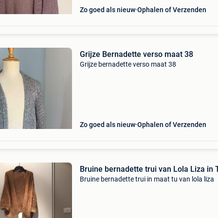
Zo goed als nieuw
Ophalen of Verzenden
Grijze Bernadette verso maat 38
Grijze bernadette verso maat 38
Zo goed als nieuw
Ophalen of Verzenden
Bruine bernadette trui van Lola Liza in 
Bruine bernadette trui in maat tu van lola liza