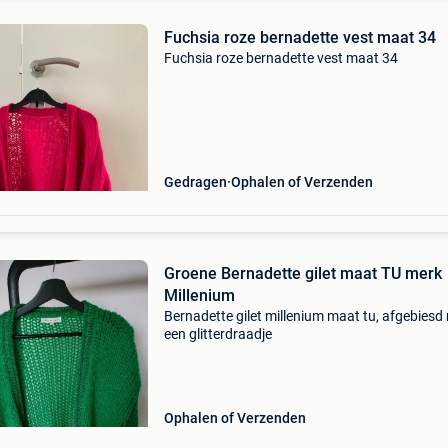
Fuchsia roze bernadette vest maat 34
Fuchsia roze bernadette vest maat 34
Gedragen
Ophalen of Verzenden
Groene Bernadette gilet maat TU merk
Millenium
Bernadette gilet millenium maat tu, afgebiesd
een glitterdraadje
Ophalen of Verzenden