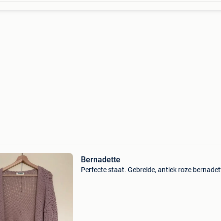
Bernadette
Perfecte staat. Gebreide, antiek roze bernadet