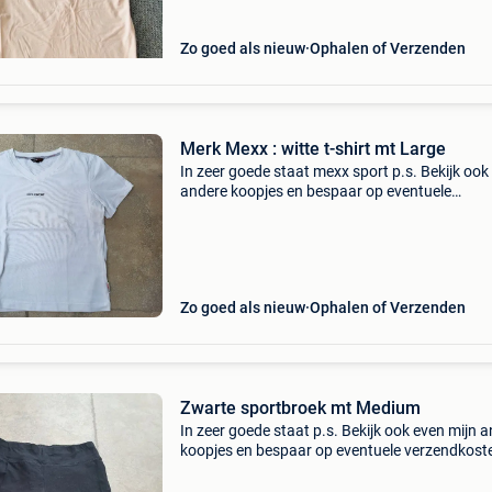
Zo goed als nieuw
Ophalen of Verzenden
Merk Mexx : witte t-shirt mt Large
In zeer goede staat mexx sport p.s. Bekijk ook
andere koopjes en bespaar op eventuele
verzendkosten
Zo goed als nieuw
Ophalen of Verzenden
Zwarte sportbroek mt Medium
In zeer goede staat p.s. Bekijk ook even mijn 
koopjes en bespaar op eventuele verzendkost