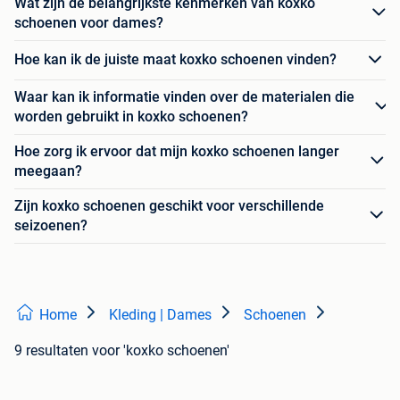
Wat zijn de belangrijkste kenmerken van koxko
schoenen voor dames?
Hoe kan ik de juiste maat koxko schoenen vinden?
Waar kan ik informatie vinden over de materialen die
worden gebruikt in koxko schoenen?
Hoe zorg ik ervoor dat mijn koxko schoenen langer
meegaan?
Zijn koxko schoenen geschikt voor verschillende
seizoenen?
Home
Kleding | Dames
Schoenen
9 resultaten
voor 'koxko schoenen'