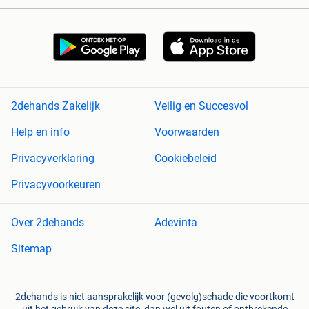
2dehands Zakelijk
Veilig en Succesvol
Help en info
Voorwaarden
Privacyverklaring
Cookiebeleid
Privacyvoorkeuren
Over 2dehands
Adevinta
Sitemap
2dehands is niet aansprakelijk voor (gevolg)schade die voortkomt