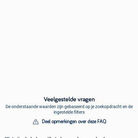
Veelgestelde vragen
De onderstaande waarden zijn gebaseerd op je zoekopdracht en de
ingestelde filters
Deel opmerkingen over deze FAQ