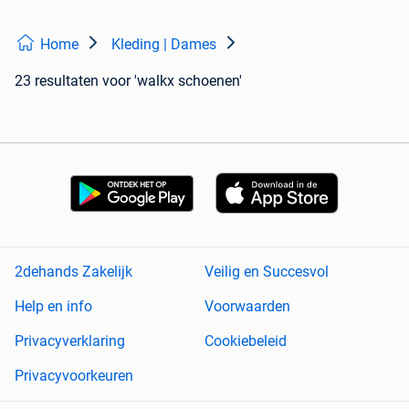
Home
Kleding | Dames
23 resultaten
voor 'walkx schoenen'
2dehands Zakelijk
Veilig en Succesvol
Help en info
Voorwaarden
Privacyverklaring
Cookiebeleid
Privacyvoorkeuren