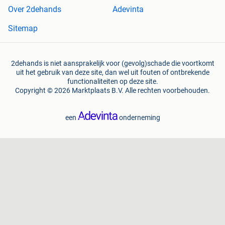
Over 2dehands
Adevinta
Sitemap
2dehands is niet aansprakelijk voor (gevolg)schade die voortkomt
uit het gebruik van deze site, dan wel uit fouten of ontbrekende
functionaliteiten op deze site.
Copyright © 2026 Marktplaats B.V. Alle rechten voorbehouden.
een
onderneming