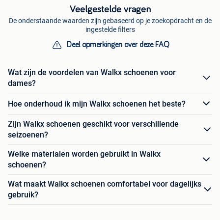
Veelgestelde vragen
De onderstaande waarden zijn gebaseerd op je zoekopdracht en de
ingestelde filters
Deel opmerkingen over deze FAQ
Wat zijn de voordelen van Walkx schoenen voor
dames?
Hoe onderhoud ik mijn Walkx schoenen het beste?
Zijn Walkx schoenen geschikt voor verschillende
seizoenen?
Welke materialen worden gebruikt in Walkx
schoenen?
Wat maakt Walkx schoenen comfortabel voor dagelijks
gebruik?