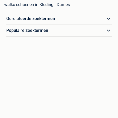
walkx schoenen in Kleding | Dames
Gerelateerde zoektermen
Populaire zoektermen