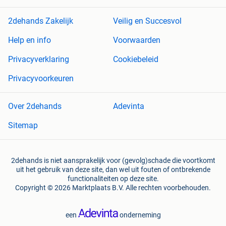
2dehands Zakelijk
Veilig en Succesvol
Help en info
Voorwaarden
Privacyverklaring
Cookiebeleid
Privacyvoorkeuren
Over 2dehands
Adevinta
Sitemap
2dehands is niet aansprakelijk voor (gevolg)schade die voortkomt
uit het gebruik van deze site, dan wel uit fouten of ontbrekende
functionaliteiten op deze site.
Copyright © 2026 Marktplaats B.V. Alle rechten voorbehouden.
een
onderneming