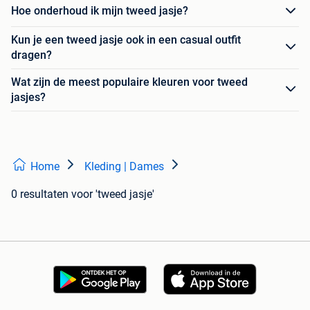
Hoe onderhoud ik mijn tweed jasje?
Kun je een tweed jasje ook in een casual outfit
dragen?
Wat zijn de meest populaire kleuren voor tweed
jasjes?
Home
Kleding | Dames
0 resultaten
voor 'tweed jasje'