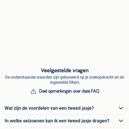
Veelgestelde vragen
De onderstaande waarden zijn gebaseerd op je zoekopdracht en de
ingestelde filters
Deel opmerkingen over deze FAQ
Wat zijn de voordelen van een tweed jasje?
In welke seizoenen kan ik een tweed jasje dragen?