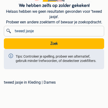
We hebben zelfs op zolder gekeken!
Helaas hebben we geen resultaten gevonden voor ‘tweed
jasje’.
Probeer een andere zoekterm of bewaar je zoekopdracht.
Zoek
Tips: Controleer je spelling, probeer een alternatief,
gebruik minder trefwoorden, of deselecteer zoekfilters.
tweed jasje in Kleding | Dames