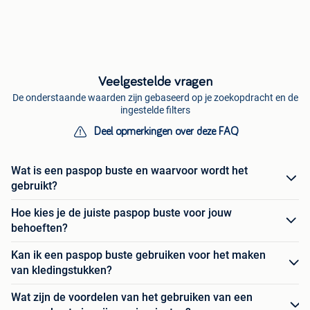
Veelgestelde vragen
De onderstaande waarden zijn gebaseerd op je zoekopdracht en de
ingestelde filters
Deel opmerkingen over deze FAQ
Wat is een paspop buste en waarvoor wordt het
gebruikt?
Hoe kies je de juiste paspop buste voor jouw
behoeften?
Kan ik een paspop buste gebruiken voor het maken
van kledingstukken?
Wat zijn de voordelen van het gebruiken van een