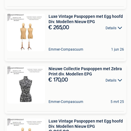
Luxe Vintage Paspoppen met Egg hoofd
Div. Modellen Nieuw EPG
€ 265,00
Details
Emmer-Compascuum
1 jun 26
Nieuwe Collectie Paspoppen met Zebra
Print div. Modellen EPG
€ 170,00
Details
Emmer-Compascuum
5 mrt 25
Luxe Vintage Paspoppen met Egg hoofd
Div. Modellen Nieuw EPG