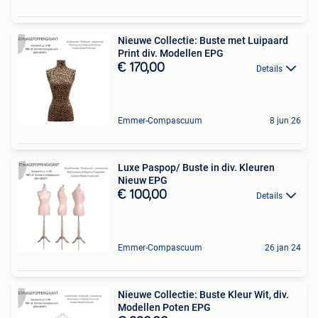
Nieuwe Collectie: Buste met Luipaard
Print div. Modellen EPG
€ 170,00
Details
Emmer-Compascuum
8 jun 26
Luxe Paspop/ Buste in div. Kleuren
Nieuw EPG
€ 100,00
Details
Emmer-Compascuum
26 jan 24
Nieuwe Collectie: Buste Kleur Wit, div.
Modellen Poten EPG