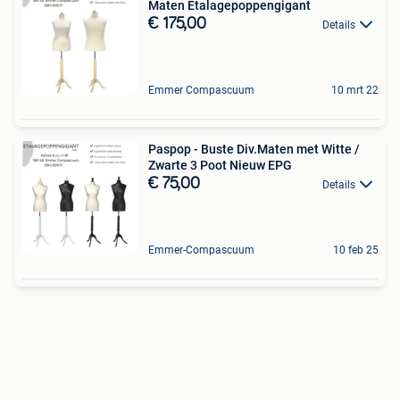
Maten Etalagepoppengigant
€ 175,00
Details
Emmer Compascuum
10 mrt 22
Paspop - Buste Div.Maten met Witte /
Zwarte 3 Poot Nieuw EPG
€ 75,00
Details
Emmer-Compascuum
10 feb 25