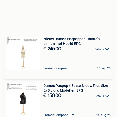
Nieuw Dames Paspoppen -Buste's
Linnen met Hoofd EPG
€ 245,00
Details
Emmer Compascuum
10 sep 25
Dames Paspop / Buste Nieuw Plus Size
5x XL div. Modellen EPG
€ 150,00
Details
Emmer Compascuum
25 aug 25