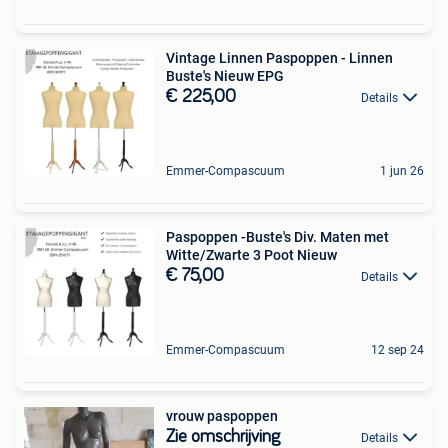
Vintage Linnen Paspoppen - Linnen
Buste's Nieuw EPG
€ 225,00
Details
Emmer-Compascuum
1 jun 26
Paspoppen -Buste's Div. Maten met
Witte/Zwarte 3 Poot Nieuw
€ 75,00
Details
Emmer-Compascuum
12 sep 24
vrouw paspoppen
Zie omschrijving
Details