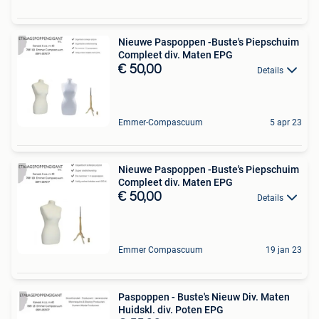
Nieuwe Paspoppen -Buste's Piepschuim
Compleet div. Maten EPG
€ 50,00
Details
Emmer-Compascuum
5 apr 23
Nieuwe Paspoppen -Buste's Piepschuim
Compleet div. Maten EPG
€ 50,00
Details
Emmer Compascuum
19 jan 23
Paspoppen - Buste's Nieuw Div. Maten
Huidskl. div. Poten EPG