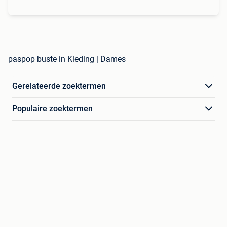
paspop buste in Kleding | Dames
Gerelateerde zoektermen
Populaire zoektermen