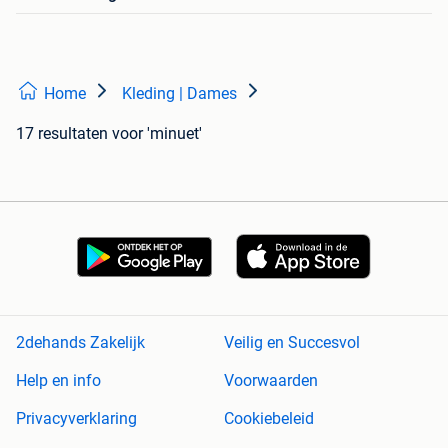
Home
Kleding | Dames
17 resultaten
voor 'minuet'
2dehands Zakelijk
Veilig en Succesvol
Help en info
Voorwaarden
Privacyverklaring
Cookiebeleid