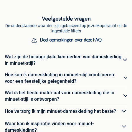
Veelgestelde vragen
De onderstaande waarden zijn gebaseerd op je zoekopdracht en de
ingestelde filters
Deel opmerkingen over deze FAQ
Wat zijn de belangrijkste kenmerken van dameskleding
in minuet-stijl?
Hoe kan ik dameskleding in minuet-stijl combineren
voor een feestelijke gelegenheid?
Wat is het beste materiaal voor dameskleding die in
minuet-stijl is ontworpen?
Hoe verzorg ik mijn minuet-dameskleding het beste?
Waar kan ik inspiratie vinden voor minuet-
dameskleding?