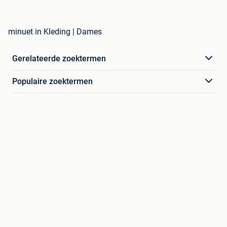
minuet in Kleding | Dames
Gerelateerde zoektermen
Populaire zoektermen