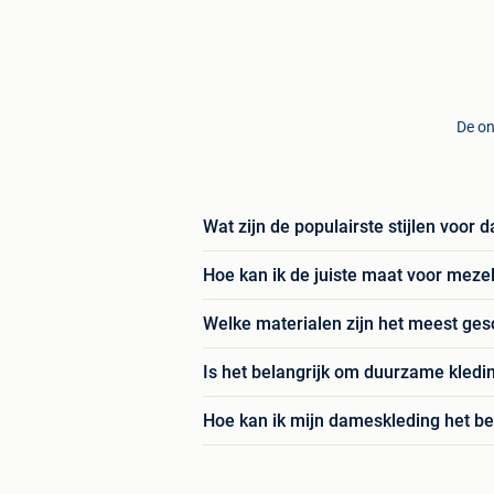
De on
Wat zijn de populairste stijlen voor 
Hoe kan ik de juiste maat voor meze
Welke materialen zijn het meest ges
Is het belangrijk om duurzame kled
Hoe kan ik mijn dameskleding het b