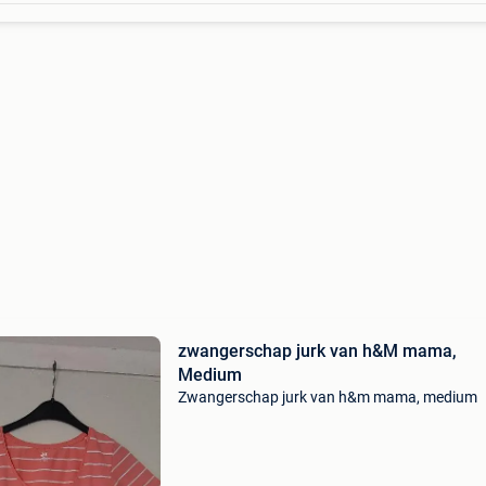
zwangerschap jurk van h&M mama,
Medium
Zwangerschap jurk van h&m mama, medium