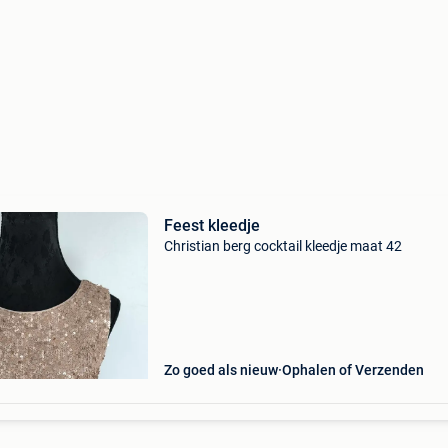
Feest kleedje
Christian berg cocktail kleedje maat 42
Zo goed als nieuw
Ophalen of Verzenden