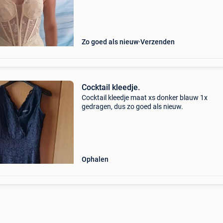
Zo goed als nieuw
Verzenden
Cocktail kleedje.
Cocktail kleedje maat xs donker blauw 1x
gedragen, dus zo goed als nieuw.
Ophalen