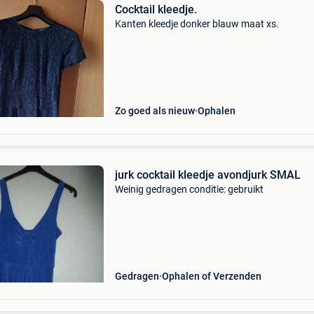
Cocktail kleedje.
Kanten kleedje donker blauw maat xs.
Zo goed als nieuw
Ophalen
jurk cocktail kleedje avondjurk SMAL
Weinig gedragen conditie: gebruikt
Gedragen
Ophalen of Verzenden