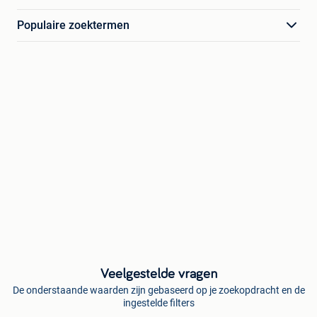
Populaire zoektermen
Veelgestelde vragen
De onderstaande waarden zijn gebaseerd op je zoekopdracht en de
ingestelde filters