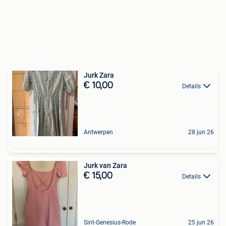
Jurk Zara
€ 10,00
Details
Antwerpen
28 jun 26
Jurk van Zara
€ 15,00
Details
Sint-Genesius-Rode
25 jun 26