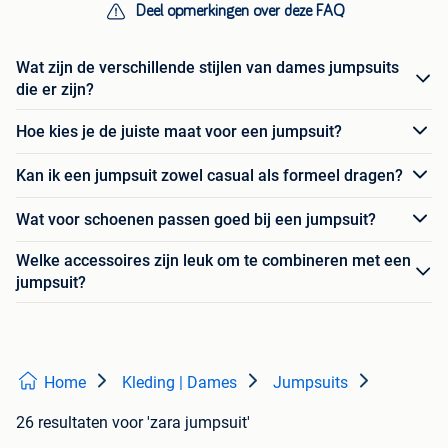
Deel opmerkingen over deze FAQ
Wat zijn de verschillende stijlen van dames jumpsuits
die er zijn?
Hoe kies je de juiste maat voor een jumpsuit?
Kan ik een jumpsuit zowel casual als formeel dragen?
Wat voor schoenen passen goed bij een jumpsuit?
Welke accessoires zijn leuk om te combineren met een
jumpsuit?
Home
Kleding | Dames
Jumpsuits
26 resultaten
voor 'zara jumpsuit'