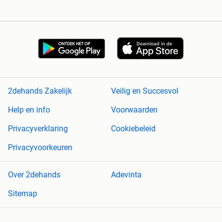
2dehands Zakelijk
Veilig en Succesvol
Help en info
Voorwaarden
Privacyverklaring
Cookiebeleid
Privacyvoorkeuren
Over 2dehands
Adevinta
Sitemap