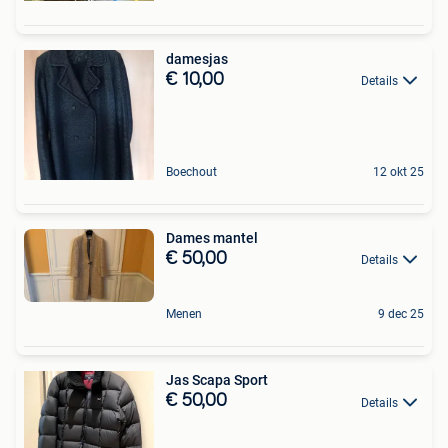
damesjas
€ 10,00
Details
Boechout
12 okt 25
Dames mantel
€ 50,00
Details
Menen
9 dec 25
Jas Scapa Sport
€ 50,00
Details