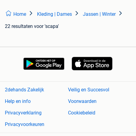
Home
Kleding | Dames
Jassen | Winter
22 resultaten
voor 'scapa'
2dehands Zakelijk
Veilig en Succesvol
Help en info
Voorwaarden
Privacyverklaring
Cookiebeleid
Privacyvoorkeuren