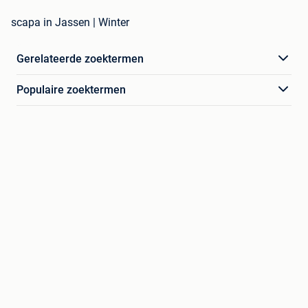
scapa in Jassen | Winter
Gerelateerde zoektermen
Populaire zoektermen