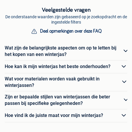
Veelgestelde vragen
De onderstaande waarden zijn gebaseerd op je zoekopdracht en de
ingestelde filters
Deel opmerkingen over deze FAQ
Wat zijn de belangrijkste aspecten om op te letten bij
het kopen van een winterjas?
Hoe kan ik mijn winterjas het beste onderhouden?
Wat voor materialen worden vaak gebruikt in
winterjassen?
Zijn er bepaalde stijlen van winterjassen die beter
passen bij specifieke gelegenheden?
Hoe vind ik de juiste maat voor mijn winterjas?