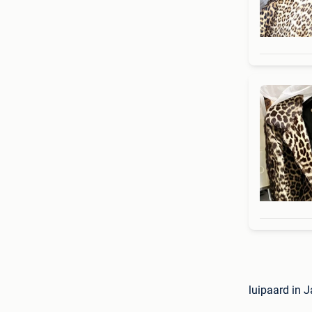
luipaard in J