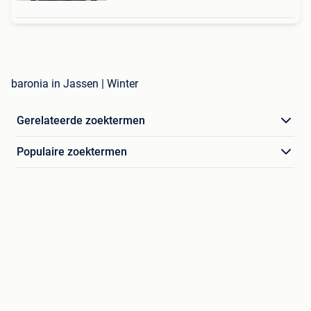
baronia in Jassen | Winter
Gerelateerde zoektermen
Populaire zoektermen