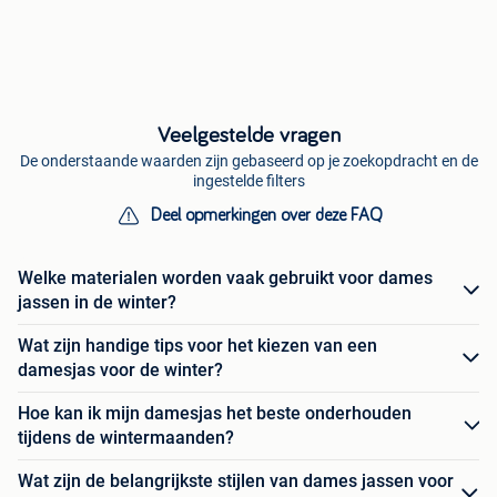
Veelgestelde vragen
De onderstaande waarden zijn gebaseerd op je zoekopdracht en de
ingestelde filters
Deel opmerkingen over deze FAQ
Welke materialen worden vaak gebruikt voor dames
jassen in de winter?
Wat zijn handige tips voor het kiezen van een
damesjas voor de winter?
Hoe kan ik mijn damesjas het beste onderhouden
tijdens de wintermaanden?
Wat zijn de belangrijkste stijlen van dames jassen voor