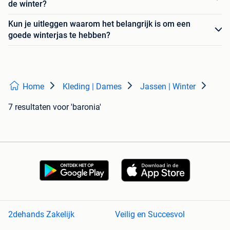
de winter?
Kun je uitleggen waarom het belangrijk is om een
goede winterjas te hebben?
Home
Kleding | Dames
Jassen | Winter
7 resultaten
voor 'baronia'
2dehands Zakelijk
Veilig en Succesvol