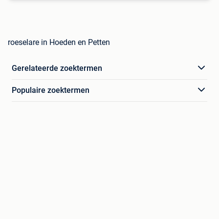
roeselare in Hoeden en Petten
Gerelateerde zoektermen
Populaire zoektermen