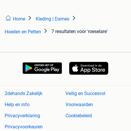
Home
Kleding | Dames
7 resultaten
voor 'roeselare'
Hoeden en Petten
2dehands Zakelijk
Veilig en Succesvol
Help en info
Voorwaarden
Privacyverklaring
Cookiebeleid
Privacyvoorkeuren