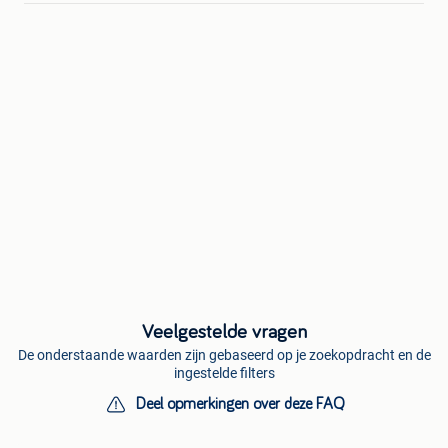
Veelgestelde vragen
De onderstaande waarden zijn gebaseerd op je zoekopdracht en de
ingestelde filters
Deel opmerkingen over deze FAQ