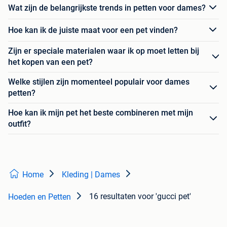
Wat zijn de belangrijkste trends in petten voor dames?
Hoe kan ik de juiste maat voor een pet vinden?
Zijn er speciale materialen waar ik op moet letten bij
het kopen van een pet?
Welke stijlen zijn momenteel populair voor dames
petten?
Hoe kan ik mijn pet het beste combineren met mijn
outfit?
Home
Kleding | Dames
16 resultaten
voor 'gucci pet'
Hoeden en Petten