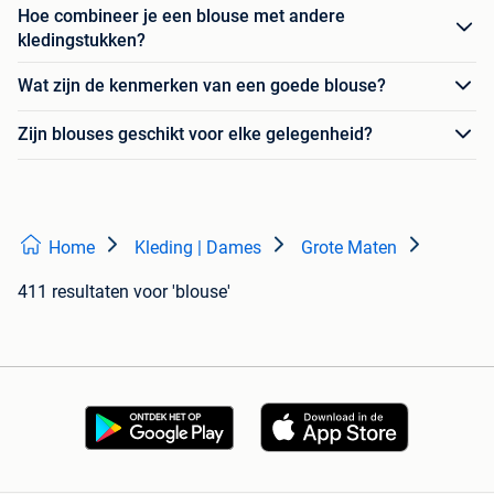
Hoe combineer je een blouse met andere
kledingstukken?
Wat zijn de kenmerken van een goede blouse?
Zijn blouses geschikt voor elke gelegenheid?
Home
Kleding | Dames
Grote Maten
411 resultaten
voor 'blouse'