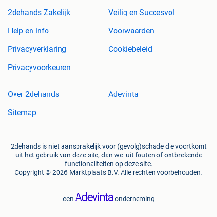
2dehands Zakelijk
Veilig en Succesvol
Help en info
Voorwaarden
Privacyverklaring
Cookiebeleid
Privacyvoorkeuren
Over 2dehands
Adevinta
Sitemap
2dehands is niet aansprakelijk voor (gevolg)schade die voortkomt
uit het gebruik van deze site, dan wel uit fouten of ontbrekende
functionaliteiten op deze site.
Copyright © 2026 Marktplaats B.V. Alle rechten voorbehouden.
een
onderneming