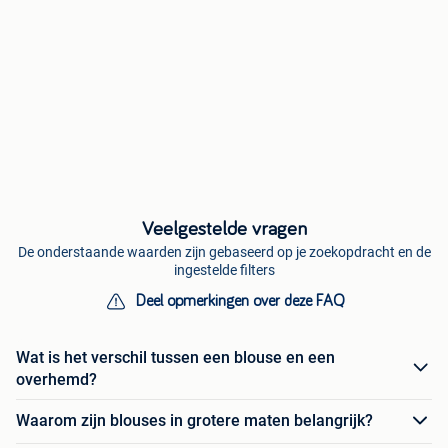
Veelgestelde vragen
De onderstaande waarden zijn gebaseerd op je zoekopdracht en de
ingestelde filters
Deel opmerkingen over deze FAQ
Wat is het verschil tussen een blouse en een
overhemd?
Waarom zijn blouses in grotere maten belangrijk?