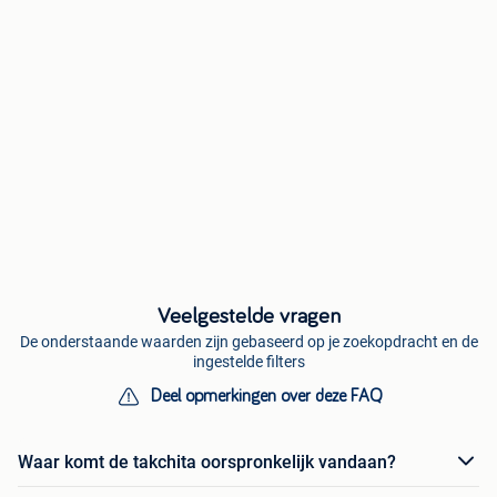
Veelgestelde vragen
De onderstaande waarden zijn gebaseerd op je zoekopdracht en de
ingestelde filters
Deel opmerkingen over deze FAQ
Waar komt de takchita oorspronkelijk vandaan?