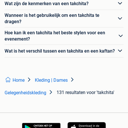
Wat zijn de kenmerken van een takchita?
Wanneer is het gebruikelijk om een takchita te
dragen?
Hoe kan ik een takchita het beste stylen voor een
evenement?
Wat is het verschil tussen een takchita en een kaftan?
Home
Kleding | Dames
131 resultaten
voor 'takchita'
Gelegenheidskleding