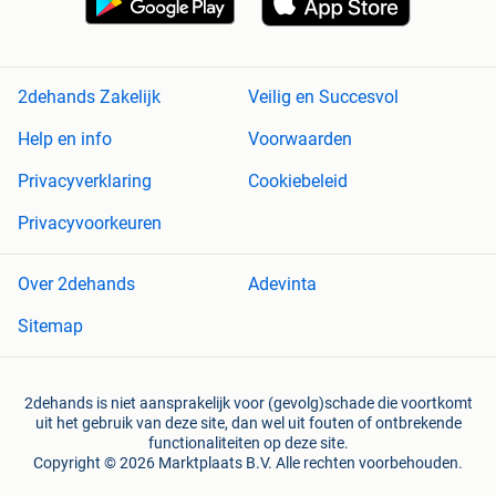
2dehands Zakelijk
Veilig en Succesvol
Help en info
Voorwaarden
Privacyverklaring
Cookiebeleid
Privacyvoorkeuren
Over 2dehands
Adevinta
Sitemap
2dehands is niet aansprakelijk voor (gevolg)schade die voortkomt
uit het gebruik van deze site, dan wel uit fouten of ontbrekende
functionaliteiten op deze site.
Copyright © 2026 Marktplaats B.V. Alle rechten voorbehouden.