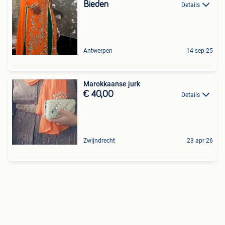
Bieden
Details
Antwerpen
14 sep 25
Marokkaanse jurk
€ 40,00
Details
Zwijndrecht
23 apr 26