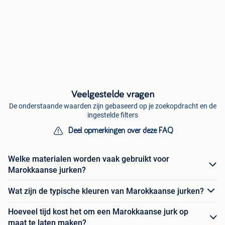
Veelgestelde vragen
De onderstaande waarden zijn gebaseerd op je zoekopdracht en de
ingestelde filters
Deel opmerkingen over deze FAQ
Welke materialen worden vaak gebruikt voor
Marokkaanse jurken?
Wat zijn de typische kleuren van Marokkaanse jurken?
Hoeveel tijd kost het om een Marokkaanse jurk op
maat te laten maken?