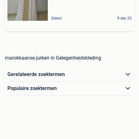
Elsloo
9 dec 25
marokkaanse jurken in Gelegenheidskleding
Gerelateerde zoektermen
Populaire zoektermen