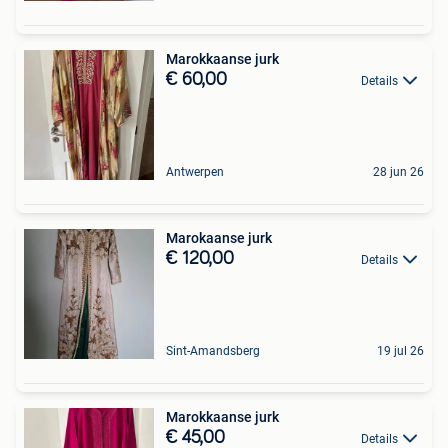
Marokkaanse jurk
€ 60,00
Details
Antwerpen
28 jun 26
Marokaanse jurk
€ 120,00
Details
Sint-Amandsberg
19 jul 26
Marokkaanse jurk
€ 45,00
Details