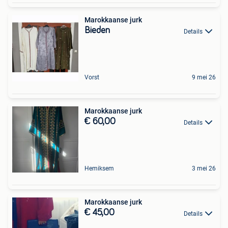
Marokkaanse jurk
Bieden
Details
Vorst
9 mei 26
Marokkaanse jurk
€ 60,00
Details
Hemiksem
3 mei 26
Marokkaanse jurk
€ 45,00
Details