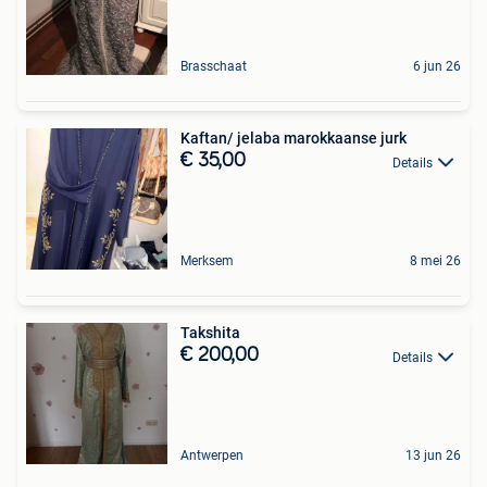
Brasschaat
6 jun 26
Kaftan/ jelaba marokkaanse jurk
€ 35,00
Details
Merksem
8 mei 26
Takshita
€ 200,00
Details
Antwerpen
13 jun 26