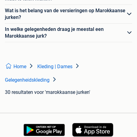
Wat is het belang van de versieringen op Marokkaanse
jurken?
In welke gelegenheden draag je meestal een
Marokkaanse jurk?
Home
Kleding | Dames
Gelegenheidskleding
30 resultaten
voor 'marokkaanse jurken'