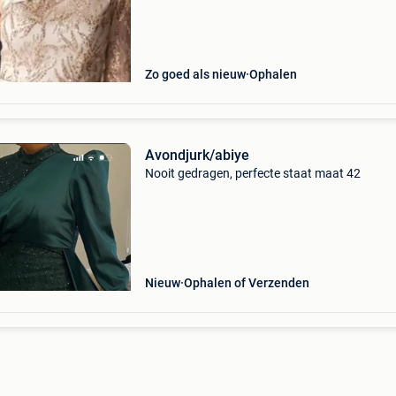
Zo goed als nieuw
Ophalen
Avondjurk/abiye
Nooit gedragen, perfecte staat maat 42
Nieuw
Ophalen of Verzenden