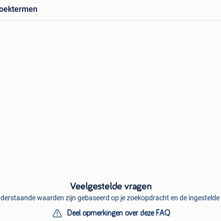
zoektermen
Veelgestelde vragen
derstaande waarden zijn gebaseerd op je zoekopdracht en de ingestelde f
Deel opmerkingen over deze FAQ