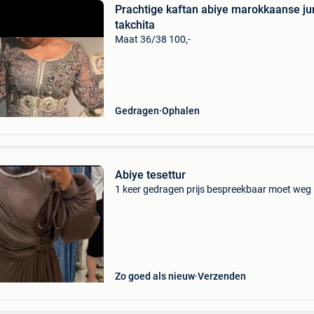
Prachtige kaftan abiye marokkaanse ju
takchita
Maat 36/38 100,-
Gedragen
Ophalen
Abiye tesettur
1 keer gedragen prijs bespreekbaar moet weg
Zo goed als nieuw
Verzenden