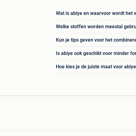
Wat is abiye en waarvoor wordt het
Welke stoffen worden meestal gebrui
Kun je tips geven voor het combiner
Is abiye ook geschikt voor minder 
Hoe kies je de juiste maat voor abiye