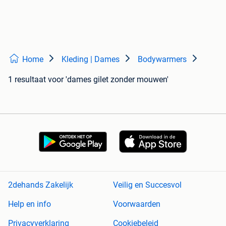
Home
Kleding | Dames
Bodywarmers
1 resultaat
voor 'dames gilet zonder mouwen'
2dehands Zakelijk
Veilig en Succesvol
Help en info
Voorwaarden
Privacyverklaring
Cookiebeleid