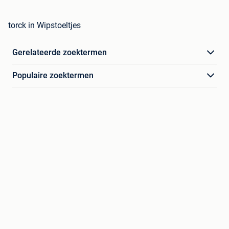
torck in Wipstoeltjes
Gerelateerde zoektermen
Populaire zoektermen