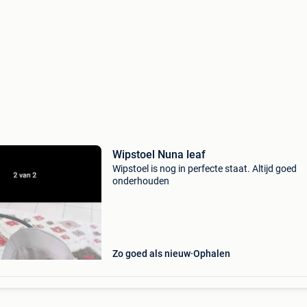
Wipstoel Nuna leaf
Wipstoel is nog in perfecte staat. Altijd goed
onderhouden
Zo goed als nieuw
Ophalen