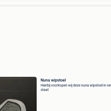
Nuna wipstoel
Hierbij voorkopen wij deze nuna wipstoel in ne
staat