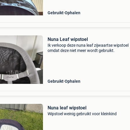
Gebruikt
Ophalen
Nuna Leaf wipstoel
Ik verkoop deze nuna leaf zijwaartse wipstoel
omdat deze niet meer wordt gebruikt.
Gebruikt
Ophalen
Nuna leaf wipstoel
Wipstoel weinig gebruikt voor kleinkind