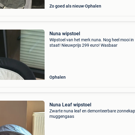
Zo goed als nieuw
Ophalen
Nuna wipstoel
Wipstoel van het merk nuna. Nog heel mooi in
staat! Nieuwprijs 299 euro! Wasbaar
Ophalen
Nuna Leaf wipstoel
Zwarte nuna leaf en demonteerbare zonnekap
muggengaas