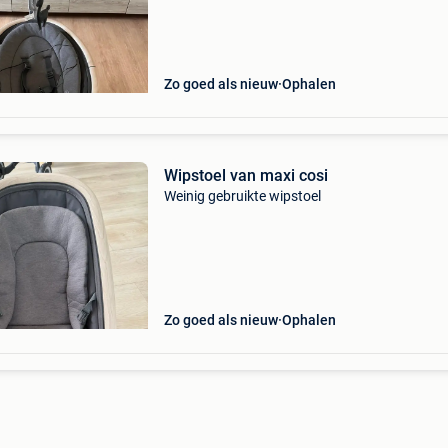
Zo goed als nieuw
Ophalen
Wipstoel van maxi cosi
Weinig gebruikte wipstoel
Zo goed als nieuw
Ophalen