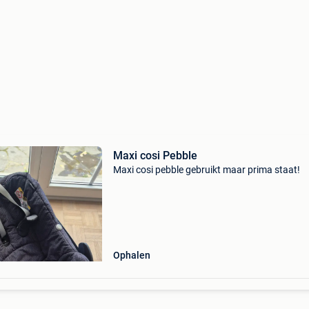
Maxi cosi Pebble
Maxi cosi pebble gebruikt maar prima staat!
Ophalen