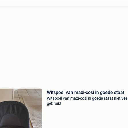
Witspoel van maxi-cosi in goede staat
Witspoel van maxi-cosi in goede staat niet vee
gebruikt