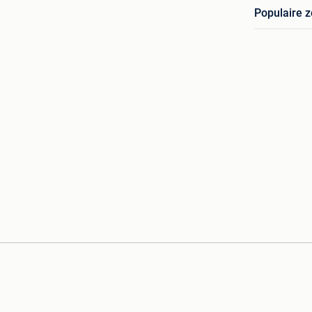
Populaire 