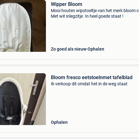
Wipper Bloom
Mooi houten wipstoeltje van het merk bloom 
Met wit inlegzitje. In heel goede staat !
Zo goed als nieuw
Ophalen
Bloom fresco eetstoelnmet tafelblad
Ik verkoop dit omdat het in de weg staat
Ophalen