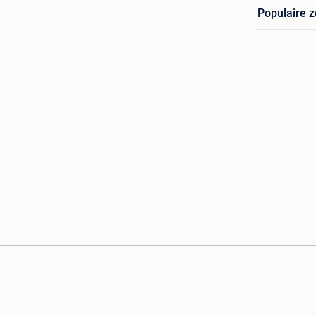
Populaire 