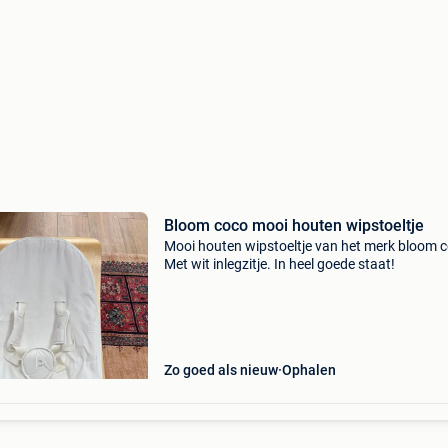
Bloom coco mooi houten wipstoeltje
Mooi houten wipstoeltje van het merk bloom 
Met wit inlegzitje. In heel goede staat!
Zo goed als nieuw
Ophalen