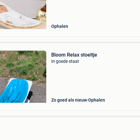
Ophalen
Bloom Relax stoeltje
In goede staat
Zo goed als nieuw
Ophalen