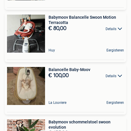
Babymoov Balancelle Swoon Motion
Terracotta
€ 80,00
Details
Huy
Eergisteren
Balancelle Baby-Moov
€ 100,00
Details
La Louviere
Eergisteren
Babymoov schommelstoel swoon
evolution