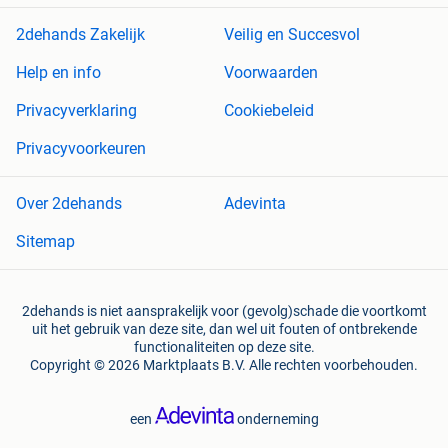
2dehands Zakelijk
Veilig en Succesvol
Help en info
Voorwaarden
Privacyverklaring
Cookiebeleid
Privacyvoorkeuren
Over 2dehands
Adevinta
Sitemap
2dehands is niet aansprakelijk voor (gevolg)schade die voortkomt
uit het gebruik van deze site, dan wel uit fouten of ontbrekende
functionaliteiten op deze site.
Copyright © 2026 Marktplaats B.V. Alle rechten voorbehouden.
een
onderneming