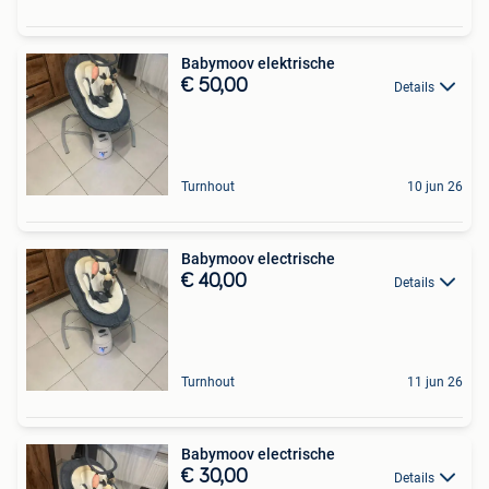
Babymoov elektrische
€ 50,00
Details
Turnhout
10 jun 26
Babymoov electrische
€ 40,00
Details
Turnhout
11 jun 26
Babymoov electrische
€ 30,00
Details