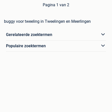
Pagina 1 van 2
buggy voor tweeling in Tweelingen en Meerlingen
Gerelateerde zoektermen
Populaire zoektermen