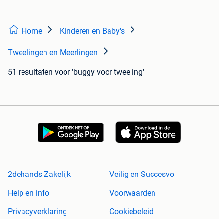
Home
Kinderen en Baby's
Tweelingen en Meerlingen
51 resultaten
voor 'buggy voor tweeling'
2dehands Zakelijk
Veilig en Succesvol
Help en info
Voorwaarden
Privacyverklaring
Cookiebeleid