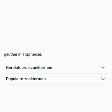
geuther in Traphekjes
Gerelateerde zoektermen
Populaire zoektermen