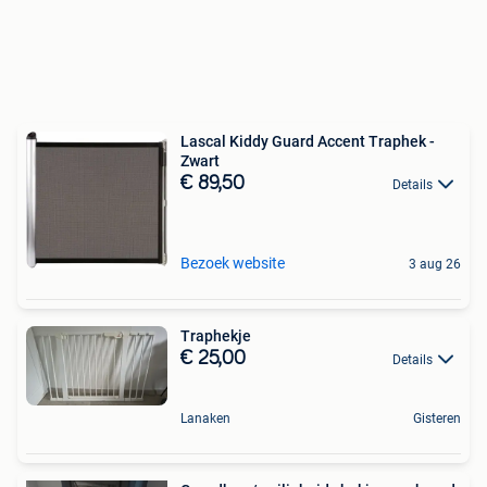
Lascal Kiddy Guard Accent Traphek -
Zwart
€ 89,50
Details
Bezoek website
3 aug 26
Traphekje
€ 25,00
Details
Lanaken
Gisteren