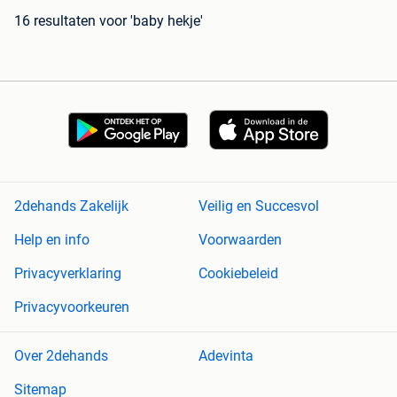
16 resultaten
voor 'baby hekje'
2dehands Zakelijk
Veilig en Succesvol
Help en info
Voorwaarden
Privacyverklaring
Cookiebeleid
Privacyvoorkeuren
Over 2dehands
Adevinta
Sitemap