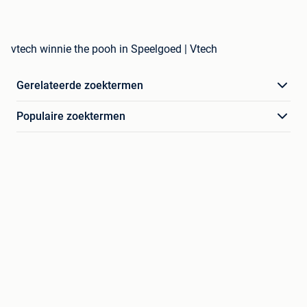
vtech winnie the pooh in Speelgoed | Vtech
Gerelateerde zoektermen
Populaire zoektermen