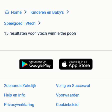
Home
Kinderen en Baby's
Speelgoed | Vtech
15 resultaten
voor 'vtech winnie the pooh'
2dehands Zakelijk
Veilig en Succesvol
Help en info
Voorwaarden
Privacyverklaring
Cookiebeleid