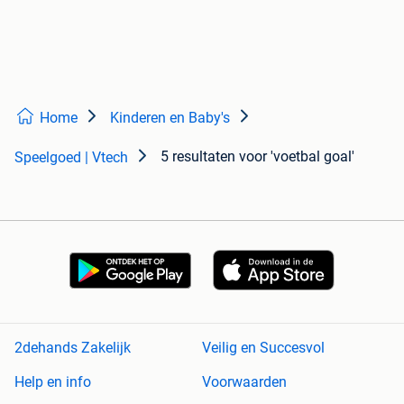
Home
Kinderen en Baby's
5 resultaten
voor 'voetbal goal'
Speelgoed | Vtech
2dehands Zakelijk
Veilig en Succesvol
Help en info
Voorwaarden