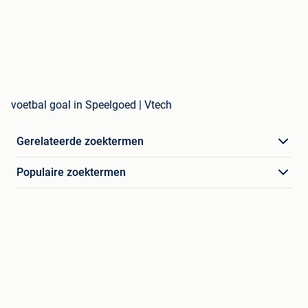
voetbal goal in Speelgoed | Vtech
Gerelateerde zoektermen
Populaire zoektermen