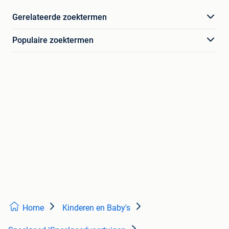
Gerelateerde zoektermen
Populaire zoektermen
Home
Kinderen en Baby's