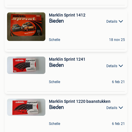
Marklin Sprint 1412
Bieden
Details
Schelle
18 nov 25
Marklin Sprint 1241
Bieden
Details
Schelle
6 feb 21
Marklin Sprint 1220 baanstukken
Bieden
Details
Schelle
6 feb 21