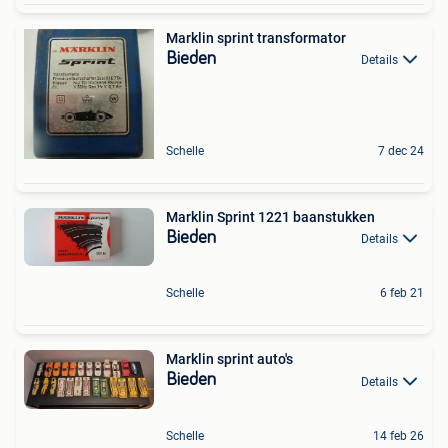
Marklin sprint transformator
Bieden
Details
Schelle
7 dec 24
Marklin Sprint 1221 baanstukken
Bieden
Details
Schelle
6 feb 21
Marklin sprint auto's
Bieden
Details
Schelle
14 feb 26