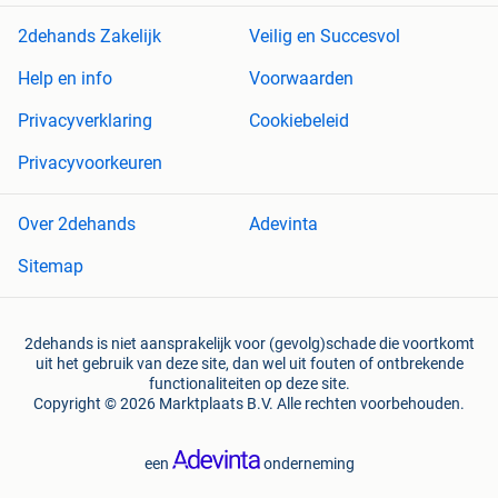
2dehands Zakelijk
Veilig en Succesvol
Help en info
Voorwaarden
Privacyverklaring
Cookiebeleid
Privacyvoorkeuren
Over 2dehands
Adevinta
Sitemap
2dehands is niet aansprakelijk voor (gevolg)schade die voortkomt
uit het gebruik van deze site, dan wel uit fouten of ontbrekende
functionaliteiten op deze site.
Copyright © 2026 Marktplaats B.V. Alle rechten voorbehouden.
een
onderneming