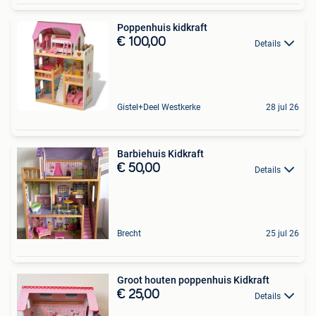
Poppenhuis kidkraft
€ 100,00
Details
Gistel+Deel Westkerke
28 jul 26
Barbiehuis Kidkraft
€ 50,00
Details
Brecht
25 jul 26
Groot houten poppenhuis Kidkraft
€ 25,00
Details