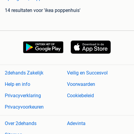
14 resultaten
voor 'ikea poppenhuis'
2dehands Zakelijk
Veilig en Succesvol
Help en info
Voorwaarden
Privacyverklaring
Cookiebeleid
Privacyvoorkeuren
Over 2dehands
Adevinta