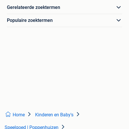
Gerelateerde zoektermen
Populaire zoektermen
Home
Kinderen en Baby's
Speelgoed | Poppenhuizen