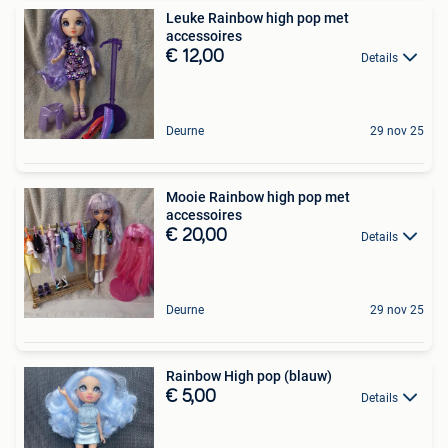
Leuke Rainbow high pop met
accessoires
€ 12,00
Details
Deurne
29 nov 25
Mooie Rainbow high pop met
accessoires
€ 20,00
Details
Deurne
29 nov 25
Rainbow High pop (blauw)
€ 5,00
Details