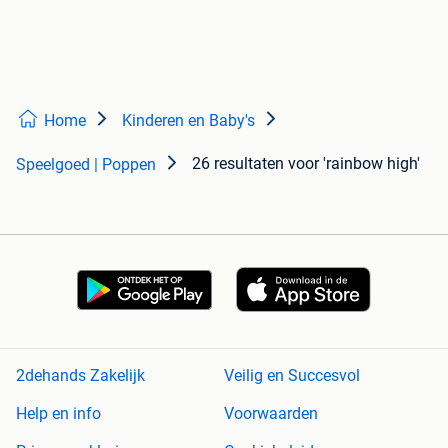
Home
Kinderen en Baby's
26 resultaten
voor 'rainbow high'
Speelgoed | Poppen
2dehands Zakelijk
Veilig en Succesvol
Help en info
Voorwaarden