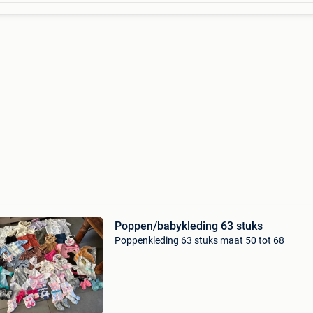
Poppen/babykleding 63 stuks
Poppenkleding 63 stuks maat 50 tot 68