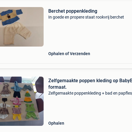
Berchet poppenkleding
In goede en propere staat rookvrij berchet
Ophalen of Verzenden
Zelfgemaakte poppen kleding op Baby
formaat.
Zelfgemaakte poppenkleding + bad en papfles
Ophalen