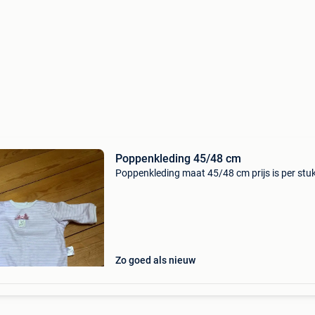
Poppenkleding 45/48 cm
Poppenkleding maat 45/48 cm prijs is per stu
Zo goed als nieuw