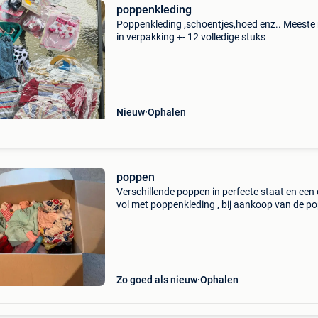
poppenkleding
Poppenkleding ,schoentjes,hoed enz.. Meeste
in verpakking +- 12 volledige stuks
Nieuw
Ophalen
poppen
Verschillende poppen in perfecte staat en een
vol met poppenkleding , bij aankoop van de p
gratis poppenkleding
Zo goed als nieuw
Ophalen