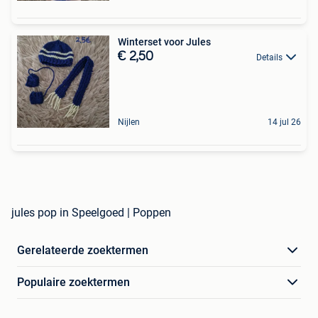
Winterset voor Jules
€ 2,50
Details
Nijlen
14 jul 26
jules pop in Speelgoed | Poppen
Gerelateerde zoektermen
Populaire zoektermen