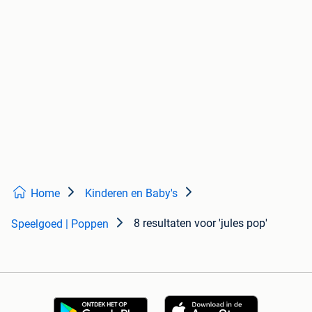
Home
Kinderen en Baby's
8 resultaten
voor 'jules pop'
Speelgoed | Poppen