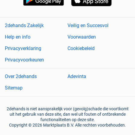
2dehands Zakelijk
Veilig en Succesvol
Help en info
Voorwaarden
Privacyverklaring
Cookiebeleid
Privacyvoorkeuren
Over 2dehands
Adevinta
Sitemap
2dehands is niet aansprakelijk voor (gevolg)schade die voortkomt
uit het gebruik van deze site, dan wel uit fouten of ontbrekende
functionaliteiten op deze site.
Copyright © 2026 Marktplaats B.V. Alle rechten voorbehouden.