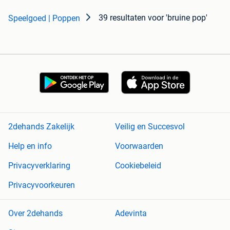
39 resultaten
voor 'bruine pop'
Speelgoed | Poppen
2dehands Zakelijk
Veilig en Succesvol
Help en info
Voorwaarden
Privacyverklaring
Cookiebeleid
Privacyvoorkeuren
Over 2dehands
Adevinta