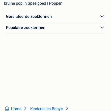
bruine pop in Speelgoed | Poppen
Gerelateerde zoektermen
Populaire zoektermen
Home
Kinderen en Baby's