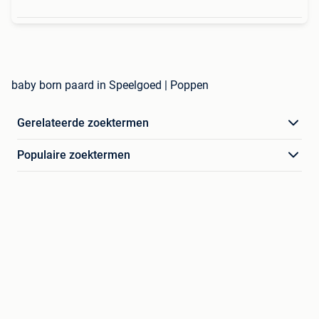
baby born paard in Speelgoed | Poppen
Gerelateerde zoektermen
Populaire zoektermen