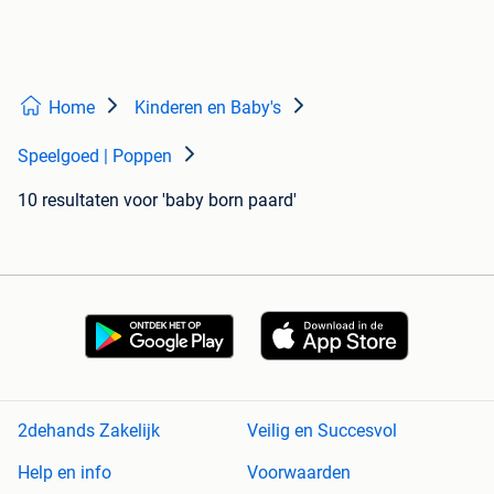
Home
Kinderen en Baby's
Speelgoed | Poppen
10 resultaten
voor 'baby born paard'
2dehands Zakelijk
Veilig en Succesvol
Help en info
Voorwaarden