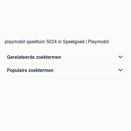
playmobil speeltuin 5024 in Speelgoed | Playmobil
Gerelateerde zoektermen
Populaire zoektermen