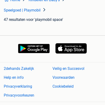
Speelgoed | Playmobil
47 resultaten
voor 'playmobil space'
2dehands Zakelijk
Veilig en Succesvol
Help en info
Voorwaarden
Privacyverklaring
Cookiebeleid
Privacyvoorkeuren